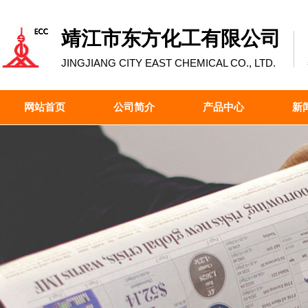
靖江市东方化工有限公司
JINGJIANG CITY EAST CHEMICAL CO., LTD.
网站首页
公司简介
产品中心
新