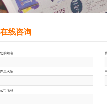
在线咨询
您的姓名：
产品名称：
公司名称：