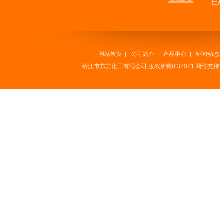
网站首页
|
公司简介
|
产品中心
|
新闻动态
靖江市东方化工有限公司
版权所有(C)2021 网络支