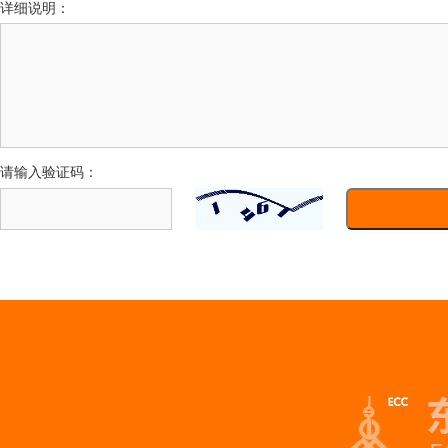
详细说明：
请输入验证码：